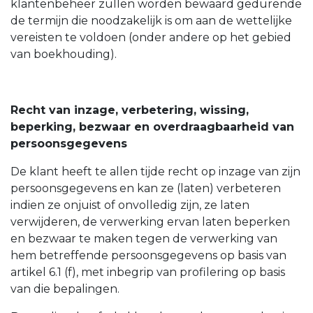
klantenbeheer zullen worden bewaard gedurende
de termijn die noodzakelijk is om aan de wettelijke
vereisten te voldoen (onder andere op het gebied
van boekhouding).
Recht van inzage, verbetering, wissing,
beperking, bezwaar en overdraagbaarheid van
persoonsgegevens
De klant heeft te allen tijde recht op inzage van zijn
persoonsgegevens en kan ze (laten) verbeteren
indien ze onjuist of onvolledig zijn, ze laten
verwijderen, de verwerking ervan laten beperken
en bezwaar te maken tegen de verwerking van
hem betreffende persoonsgegevens op basis van
artikel 6.1 (f), met inbegrip van profilering op basis
van die bepalingen.