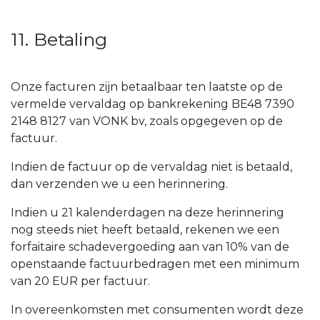
11. Betaling
Onze facturen zijn betaalbaar ten laatste op de
vermelde vervaldag op bankrekening BE48 7390
2148 8127 van VONK bv, zoals opgegeven op de
factuur.
Indien de factuur op de vervaldag niet is betaald,
dan verzenden we u een herinnering.
Indien u 21 kalenderdagen na deze herinnering
nog steeds niet heeft betaald, rekenen we een
forfaitaire schadevergoeding aan van 10% van de
openstaande factuurbedragen met een minimum
van 20 EUR per factuur.
In overeenkomsten met consumenten wordt deze