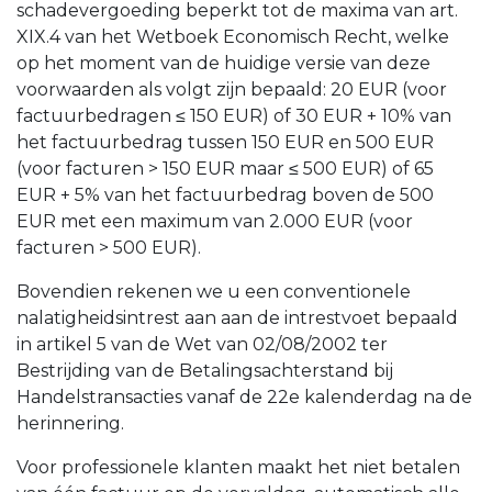
schadevergoeding beperkt tot de maxima van art.
XIX.4 van het Wetboek Economisch Recht, welke
op het moment van de huidige versie van deze
voorwaarden als volgt zijn bepaald: 20 EUR (voor
factuurbedragen ≤ 150 EUR) of 30 EUR + 10% van
het factuurbedrag tussen 150 EUR en 500 EUR
(voor facturen > 150 EUR maar ≤ 500 EUR) of 65
EUR + 5% van het factuurbedrag boven de 500
EUR met een maximum van 2.000 EUR (voor
facturen > 500 EUR).
Bovendien rekenen we u een conventionele
nalatigheidsintrest aan aan de intrestvoet bepaald
in artikel 5 van de Wet van 02/08/2002 ter
Bestrijding van de Betalingsachterstand bij
Handelstransacties vanaf de 22e kalenderdag na de
herinnering.
Voor professionele klanten maakt het niet betalen