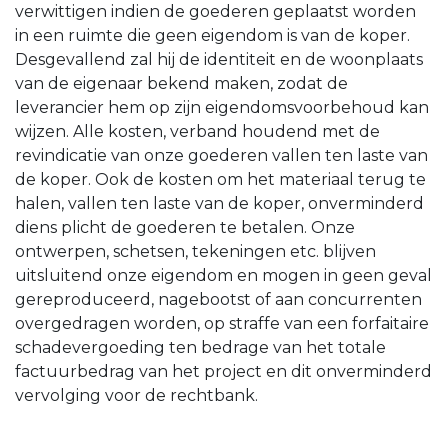
verwittigen indien de goederen geplaatst worden
in een ruimte die geen eigendom is van de koper.
Desgevallend zal hij de identiteit en de woonplaats
van de eigenaar bekend maken, zodat de
leverancier hem op zijn eigendomsvoorbehoud kan
wijzen. Alle kosten, verband houdend met de
revindicatie van onze goederen vallen ten laste van
de koper. Ook de kosten om het materiaal terug te
halen, vallen ten laste van de koper, onverminderd
diens plicht de goederen te betalen. Onze
ontwerpen, schetsen, tekeningen etc. blijven
uitsluitend onze eigendom en mogen in geen geval
gereproduceerd, nagebootst of aan concurrenten
overgedragen worden, op straffe van een forfaitaire
schadevergoeding ten bedrage van het totale
factuurbedrag van het project en dit onverminderd
vervolging voor de rechtbank.