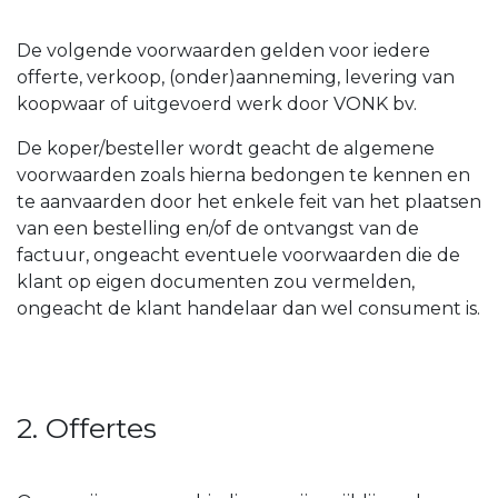
De volgende voorwaarden gelden voor iedere
offerte, verkoop, (onder)aanneming, levering van
koopwaar of uitgevoerd werk door VONK bv.
De koper/besteller wordt geacht de algemene
voorwaarden zoals hierna bedongen te kennen en
te aanvaarden door het enkele feit van het plaatsen
van een bestelling en/of de ontvangst van de
factuur, ongeacht eventuele voorwaarden die de
klant op eigen documenten zou vermelden,
ongeacht de klant handelaar dan wel consument is.
2. Offertes