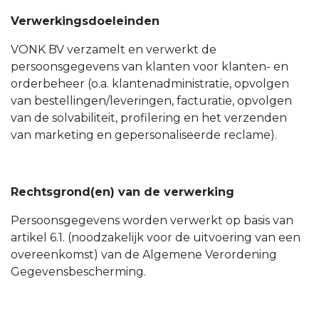
Verwerkingsdoeleinden
VONK BV verzamelt en verwerkt de
persoonsgegevens van klanten voor klanten- en
orderbeheer (o.a. klantenadministratie, opvolgen
van bestellingen/leveringen, facturatie, opvolgen
van de solvabiliteit, profilering en het verzenden
van marketing en gepersonaliseerde reclame).
Rechtsgrond(en) van de verwerking
Persoonsgegevens worden verwerkt op basis van
artikel 6.1. (noodzakelijk voor de uitvoering van een
overeenkomst) van de Algemene Verordening
Gegevensbescherming.