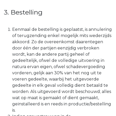
3. Bestelling
Eenmaal de bestelling is geplaatst, is annulering
of terugzending enkel mogelijk mits wederzijds
akkoord. Zo de overeenkomst daarentegen
door één der partijen eenzijdig verbroken
wordt, kan de andere partij geheel of
gedeeltelijk, ofwel de volledige uitvoering in
natura ervan eigen, ofwel schadevergoeding
vorderen, gelijk aan 30% van het nog uit te
voeren gedeelte, waarbij het uitgevoerde
gedeelte in elk geval volledig dient betaald te
worden. Als uitgevoerd wordt beschouwd; alles
wat op maat is gemaakt of dient gemaakt,
geïnstalleerd is en reeds in productie/bestelling
is.