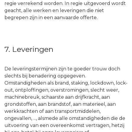
regie verrekend worden. In regie uitgevoerd wordt
geacht, alle werken en leveringen die niet
begrepen zijn in een aanvaarde offerte.
7. Leveringen
De leveringstermijnen zijn te goeder trouw doch
slechts bij benadering opgegeven.
Omstandigheden als brand, staking, lockdown, lock-
out, ontploffingen, overstromingen, slecht weer,
machinebreuk, schaarste aan drijfkracht, aan
grondstoffen, aan brandstof, aan materieel, aan
werkkrachten of aan transportmiddelen,
ongevallen, ..., alsmede alle omstandigheden die de
uitvoering van een overeenkomst vertragen, hetzij