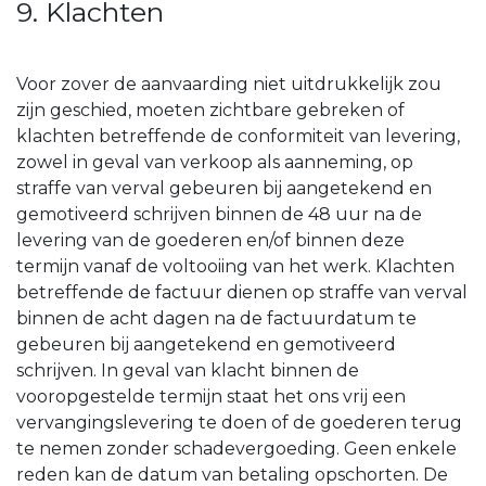
9. Klachten
Voor zover de aanvaarding niet uitdrukkelijk zou
zijn geschied, moeten zichtbare gebreken of
klachten betreffende de conformiteit van levering,
zowel in geval van verkoop als aanneming, op
straffe van verval gebeuren bij aangetekend en
gemotiveerd schrijven binnen de 48 uur na de
levering van de goederen en/of binnen deze
termijn vanaf de voltooiing van het werk. Klachten
betreffende de factuur dienen op straffe van verval
binnen de acht dagen na de factuurdatum te
gebeuren bij aangetekend en gemotiveerd
schrijven. In geval van klacht binnen de
vooropgestelde termijn staat het ons vrij een
vervangingslevering te doen of de goederen terug
te nemen zonder schadevergoeding. Geen enkele
reden kan de datum van betaling opschorten. De