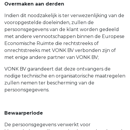
Overmaken aan derden
Indien dit noodzakelijk is ter verwezenlijking van de
vooropgestelde doeleinden, zullen de
persoonsgegevens van de klant worden gedeeld
met andere vennootschappen binnen de Europese
Economische Ruimte die rechtstreeks of
onrechtstreeks met VONK BV verbonden zijn of
met enige andere partner van VONK BV;
VONK BV garandeert dat deze ontvangers de
nodige technische en organisatorische maatregelen
zullen nemen ter bescherming van de
persoonsgegevens.
Bewaarperiode
De persoonsgegevens verwerkt voor