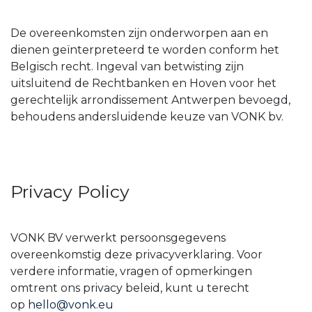
De overeenkomsten zijn onderworpen aan en
dienen geïnterpreteerd te worden conform het
Belgisch recht. Ingeval van betwisting zijn
uitsluitend de Rechtbanken en Hoven voor het
gerechtelijk arrondissement Antwerpen bevoegd,
behoudens andersluidende keuze van VONK bv.
Privacy Policy
VONK BV verwerkt persoonsgegevens
overeenkomstig deze privacyverklaring. Voor
verdere informatie, vragen of opmerkingen
omtrent ons privacy beleid, kunt u terecht
op
hello@vonk.eu