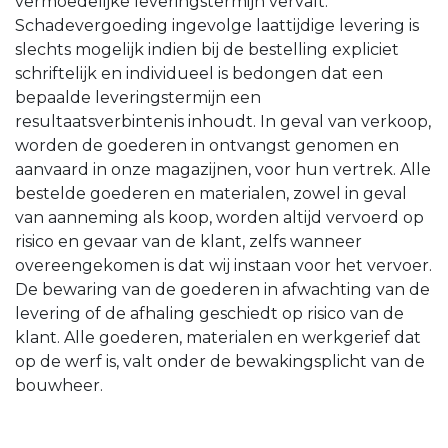
vermoedelijke leveringstermijn vervalt.
Schadevergoeding ingevolge laattijdige levering is
slechts mogelijk indien bij de bestelling expliciet
schriftelijk en individueel is bedongen dat een
bepaalde leveringstermijn een
resultaatsverbintenis inhoudt. In geval van verkoop,
worden de goederen in ontvangst genomen en
aanvaard in onze magazijnen, voor hun vertrek. Alle
bestelde goederen en materialen, zowel in geval
van aanneming als koop, worden altijd vervoerd op
risico en gevaar van de klant, zelfs wanneer
overeengekomen is dat wij instaan voor het vervoer.
De bewaring van de goederen in afwachting van de
levering of de afhaling geschiedt op risico van de
klant. Alle goederen, materialen en werkgerief dat
op de werf is, valt onder de bewakingsplicht van de
bouwheer.