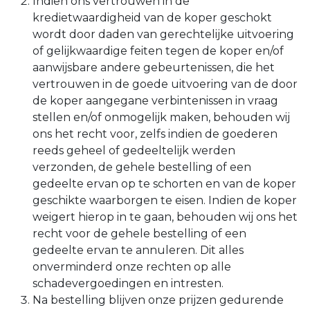
Indien ons vertrouwen in de
kredietwaardigheid van de koper geschokt
wordt door daden van gerechtelijke uitvoering
of gelijkwaardige feiten tegen de koper en/of
aanwijsbare andere gebeurtenissen, die het
vertrouwen in de goede uitvoering van de door
de koper aangegane verbintenissen in vraag
stellen en/of onmogelijk maken, behouden wij
ons het recht voor, zelfs indien de goederen
reeds geheel of gedeeltelijk werden
verzonden, de gehele bestelling of een
gedeelte ervan op te schorten en van de koper
geschikte waarborgen te eisen. Indien de koper
weigert hierop in te gaan, behouden wij ons het
recht voor de gehele bestelling of een
gedeelte ervan te annuleren. Dit alles
onverminderd onze rechten op alle
schadevergoedingen en intresten.
Na bestelling blijven onze prijzen gedurende