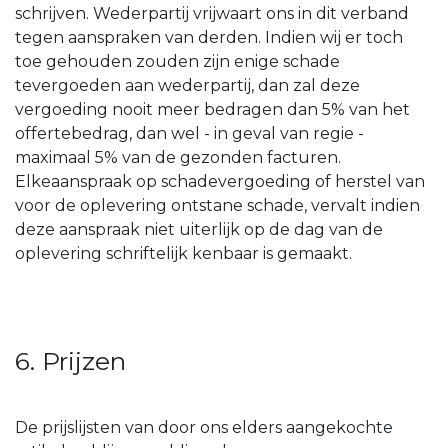
schrijven. Wederpartij vrijwaart ons in dit verband
tegen aanspraken van derden. Indien wij er toch
toe gehouden zouden zijn enige schade
tevergoeden aan wederpartij, dan zal deze
vergoeding nooit meer bedragen dan 5% van het
offertebedrag, dan wel - in geval van regie -
maximaal 5% van de gezonden facturen.
Elkeaanspraak op schadevergoeding of herstel van
voor de oplevering ontstane schade, vervalt indien
deze aanspraak niet uiterlijk op de dag van de
oplevering schriftelijk kenbaar is gemaakt.
6. Prijzen
De prijslijsten van door ons elders aangekochte