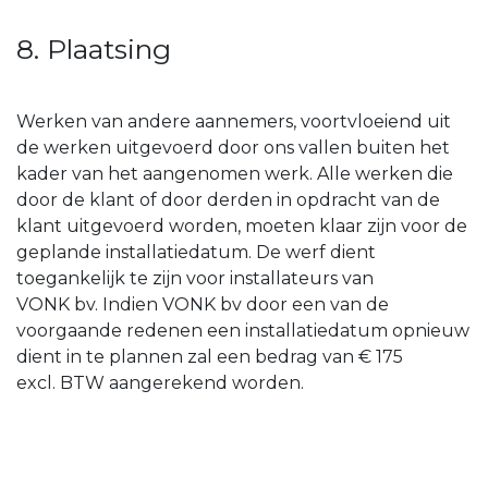
8. Plaatsing
Werken van andere aannemers, voortvloeiend uit
de werken uitgevoerd door ons vallen buiten het
kader van het aangenomen werk. Alle werken die
door de klant of door derden in opdracht van de
klant uitgevoerd worden, moeten klaar zijn voor de
geplande installatiedatum. De werf dient
toegankelijk te zijn voor installateurs van
VONK bv. Indien VONK bv door een van de
voorgaande redenen een installatiedatum opnieuw
dient in te plannen zal een bedrag van € 175
excl. BTW aangerekend worden.