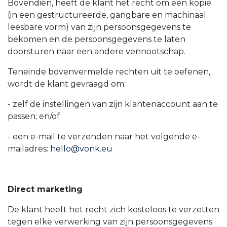
Bovendien, heeft de klant het recht om een kopie
(in een gestructureerde, gangbare en machinaal
leesbare vorm) van zijn persoonsgegevens te
bekomen en de persoonsgegevens te laten
doorsturen naar een andere vennootschap.
Teneinde bovenvermelde rechten uit te oefenen,
wordt de klant gevraagd om:
- zelf de instellingen van zijn klantenaccount aan te
passen; en/of
- een e-mail te verzenden naar het volgende e-
mailadres:
hello@vonk.eu
Direct marketing
De klant heeft het recht zich kosteloos te verzetten
tegen elke verwerking van zijn persoonsgegevens