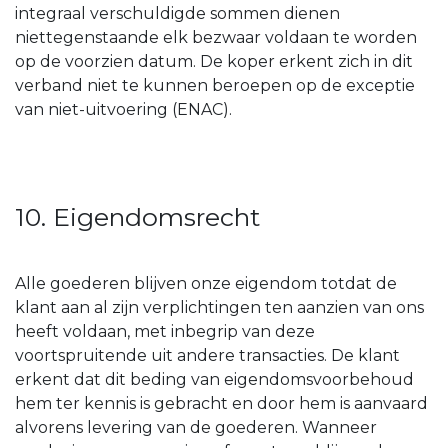
integraal verschuldigde sommen dienen
niettegenstaande elk bezwaar voldaan te worden
op de voorzien datum. De koper erkent zich in dit
verband niet te kunnen beroepen op de exceptie
van niet-uitvoering (ENAC).
10. Eigendomsrecht
Alle goederen blijven onze eigendom totdat de
klant aan al zijn verplichtingen ten aanzien van ons
heeft voldaan, met inbegrip van deze
voortspruitende uit andere transacties. De klant
erkent dat dit beding van eigendomsvoorbehoud
hem ter kennis is gebracht en door hem is aanvaard
alvorens levering van de goederen. Wanneer