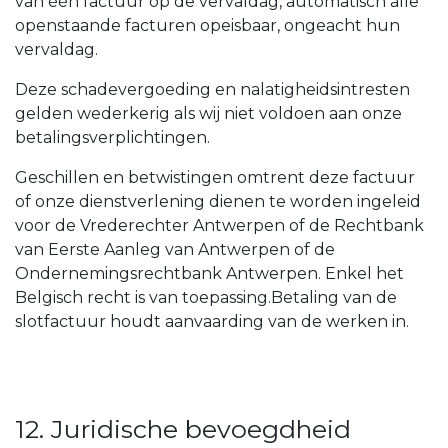
van één factuur op de vervaldag, automatisch alle
openstaande facturen opeisbaar, ongeacht hun
vervaldag.
Deze schadevergoeding en nalatigheidsintresten
gelden wederkerig als wij niet voldoen aan onze
betalingsverplichtingen.
Geschillen en betwistingen omtrent deze factuur
of onze dienstverlening dienen te worden ingeleid
voor de Vrederechter Antwerpen of de Rechtbank
van Eerste Aanleg van Antwerpen of de
Ondernemingsrechtbank Antwerpen. Enkel het
Belgisch recht is van toepassing.Betaling van de
slotfactuur houdt aanvaarding van de werken in.
12. Juridische bevoegdheid