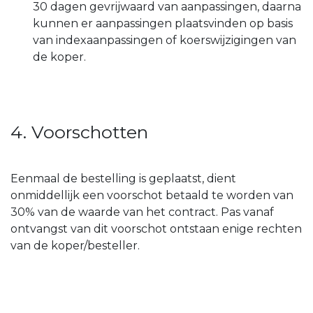
30 dagen gevrijwaard van aanpassingen, daarna
kunnen er aanpassingen plaatsvinden op basis
van indexaanpassingen of koerswijzigingen van
de koper.
4. Voorschotten
Eenmaal de bestelling is geplaatst, dient
onmiddellijk een voorschot betaald te worden van
30% van de waarde van het contract. Pas vanaf
ontvangst van dit voorschot ontstaan enige rechten
van de koper/besteller.