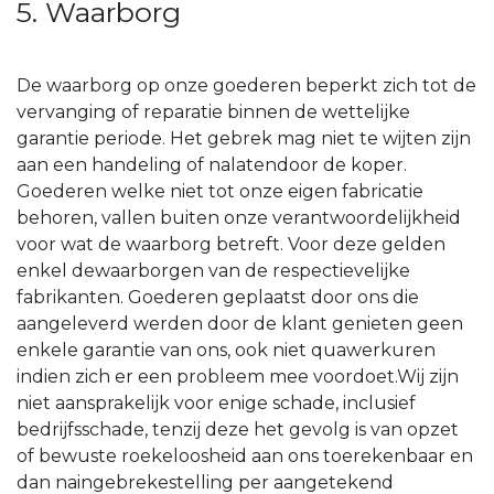
5. Waarborg
De waarborg op onze goederen beperkt zich tot de
vervanging of reparatie binnen de wettelijke
garantie periode. Het gebrek mag niet te wijten zijn
aan een handeling of nalatendoor de koper.
Goederen welke niet tot onze eigen fabricatie
behoren, vallen buiten onze verantwoordelijkheid
voor wat de waarborg betreft. Voor deze gelden
enkel dewaarborgen van de respectievelijke
fabrikanten. Goederen geplaatst door ons die
aangeleverd werden door de klant genieten geen
enkele garantie van ons, ook niet quawerkuren
indien zich er een probleem mee voordoet.Wij zijn
niet aansprakelijk voor enige schade, inclusief
bedrijfsschade, tenzij deze het gevolg is van opzet
of bewuste roekeloosheid aan ons toerekenbaar en
dan naingebrekestelling per aangetekend