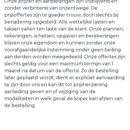
Onze prijzen en aanbiedingen zijn vrijblijvend en
zonder verbintenis van onzentwege. De
prijsoffertes zijn te goeder trouw, doch slechts bij
benadering opgesteld. Alle wettelijke lasten en
taksen vallen ten laste van de klant. Onze plannen,
tekeningen, schetsen, opgaven en berekeningen
blijven onze eigendom en kunnen zonder onze
voorafgaandelijke instemming onder geen beding
aan derden worden meegedeeld. Onze offertes zijn
slechts geldig voor een maximum termijn van 1
maand na datum van de offerte. Zo de bestelling
later geplaatst wordt, dient er expliciet aanvaarding
te zijn door ons en kan dit tot prijsherziening
aanleiding geven en of wijziging van de
modaliteiten in welk geval de koper kan afzien van
de bestelling.