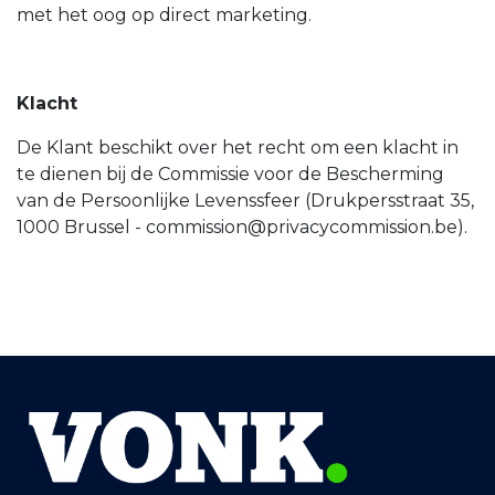
met het oog op direct marketing.
Klacht
De Klant beschikt over het recht om een klacht in
te dienen bij de Commissie voor de Bescherming
van de Persoonlijke Levenssfeer (Drukpersstraat 35,
1000 Brussel - commission@privacycommission.be).