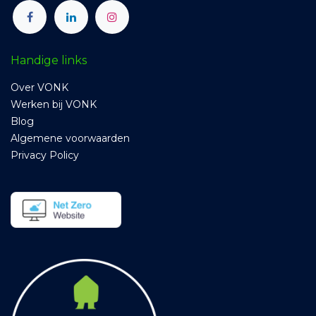
Handige links
Over VONK
Werken bij VONK
Blog
Algemene voorwaarden
Privacy Policy