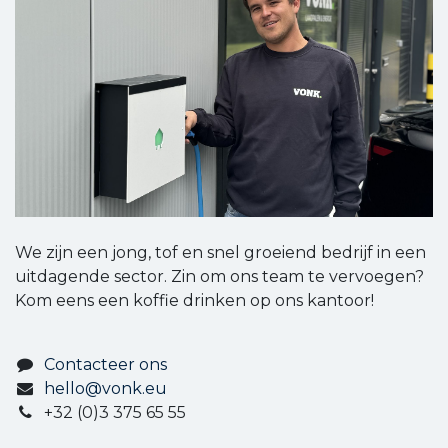
We zijn een jong, tof en snel groeiend bedrijf in een
uitdagende sector. Zin om ons team te vervoegen?
Kom eens een koffie drinken op ons kantoor!
Contacteer ons
hello@vonk.eu
+32 (0)3 375 65 55