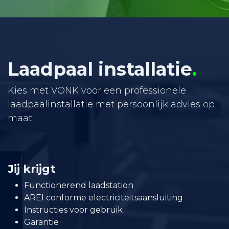
Laadpaal installatie
.
Kies met VONK voor een professionele
laadpaalinstallatie met persoonlijk advies op
maat.
Jij krijgt
Functionerend laadstation
AREI conforme electriciteitsaansluiting
Instructies voor gebruik
Garantie