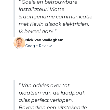
" Goeie en betrouwbare
installateur! Vlotte
& aangename communicatie
met Kevin alsook elektricien.
Ik beveel aan! "
Nick Van Walleghem
Google Review
" Van advies over tot
plaatsen van de laadpaal,
alles perfect verlopen.
Bovendien een uitstekende