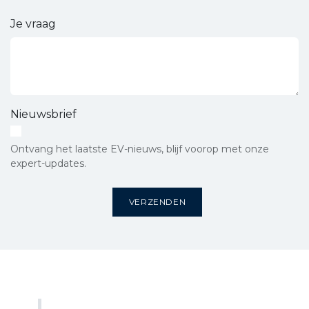
Je vraag
Nieuwsbrief
Ontvang het laatste EV-nieuws, blijf voorop met onze
expert-updates.
VERZENDEN