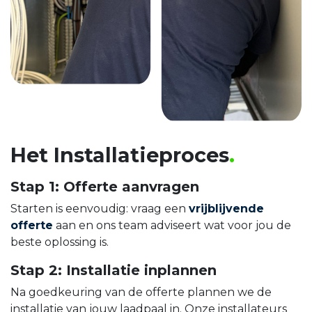
Het Installatieproces
.
Stap 1: Offerte aanvragen
Starten is eenvoudig: vraag een
vrijblijvende
offerte
aan en ons team adviseert wat voor jou de
beste oplossing is.
Stap 2: Installatie inplannen
Na goedkeuring van de offerte plannen we de
installatie van jouw laadpaal in. Onze installateurs