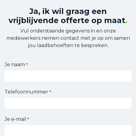
Ja, ik wil graag een
vrijblijvende offerte op maat
.
Vul onderstaande gegevens in en onze
medewerkers nemen contact met je op om samen
jou laadbehoeften te bespreken.
Je naam
*
Telefoonnummer
*
Je e-mail
*