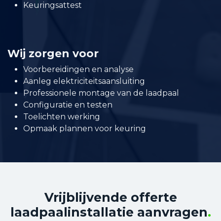
Keuringsattest
Wij zorgen voor
Voorbereidingen en analyse
Aanleg elektriciteitsaansluiting
Professionele montage van de laadpaal
Configuratie en testen
Toelichten werking
Opmaak plannen voor keuring
Vrijblijvende offerte
laadpaalinstallatie aanvragen
.