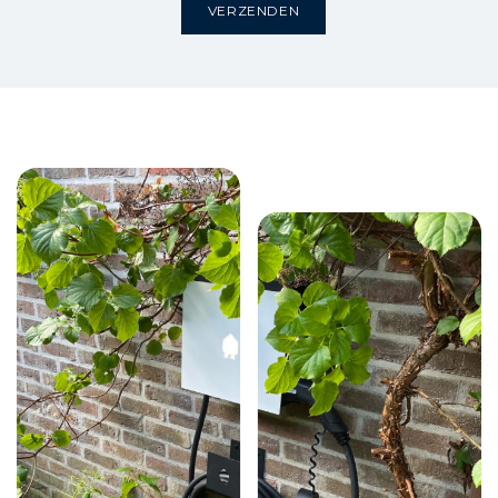
VERZENDEN