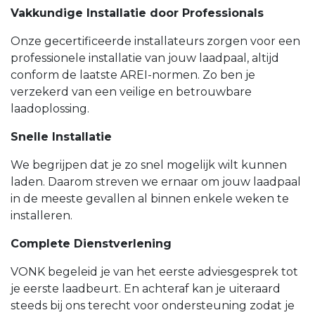
Vakkundige Installatie door Professionals
Onze gecertificeerde installateurs zorgen voor een
professionele installatie van jouw laadpaal, altijd
conform de laatste AREI-normen. Zo ben je
verzekerd van een veilige en betrouwbare
laadoplossing.
Snelle Installatie
We begrijpen dat je zo snel mogelijk wilt kunnen
laden. Daarom streven we ernaar om jouw laadpaal
in de meeste gevallen al binnen enkele weken te
installeren.
Complete Dienstverlening
VONK begeleid je van het eerste adviesgesprek tot
je eerste laadbeurt. En achteraf kan je uiteraard
steeds bij ons terecht voor ondersteuning zodat je