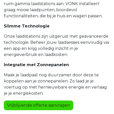
ruim gamma laadstations aan. VONK installeert
graag mooie laadpunten, boordevol
functionaliteiten, die bij je huis en wagen passen.
Slimme Technologie
Onze laadstations zijn uitgerust met geavanceerde
technologie. Beheer jouw laadsessies eenvoudig via
een app en krijg volledig inzicht in je
energieverbruik en laadkosten.
Integratie met Zonnepanelen
Maak je laadpaal nog duurzamer door deze te
koppelen aan je zonnepanelen. Zo laad je je
voertuig op met hernieuwbare energie en verlaag
je je energiekosten.
Vrijblijvende offerte aanvragen