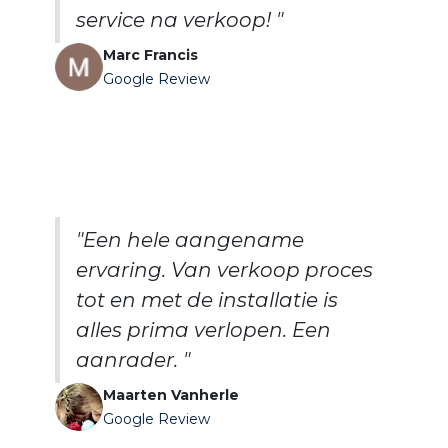
service na verkoop! "
Marc Francis
Google Review
"Een hele aangename
ervaring. Van verkoop proces
tot en met de installatie is
alles prima verlopen. Een
aanrader. "
Maarten Vanherle
Google Review