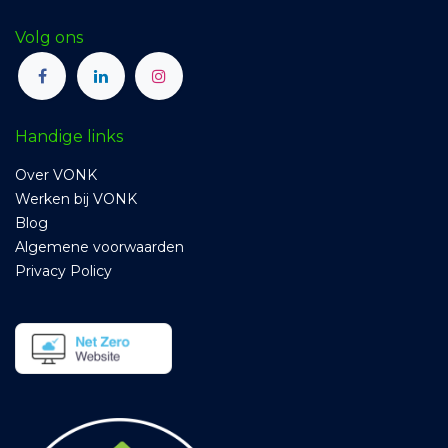
Volg ons
Handige links
Over VONK
Werken bij VONK
Blog
Algemene voorwaarden
Privacy Policy