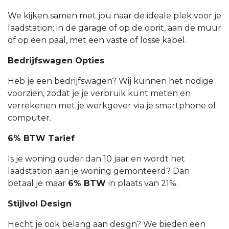
We kijken samen met jou naar de ideale plek voor je
laadstation: in de garage of op de oprit, aan de muur
of op een paal, met een vaste of losse kabel.
Bedrijfswagen Opties
Heb je een bedrijfswagen? Wij kunnen het nodige
voorzien, zodat je je verbruik kunt meten en
verrekenen met je werkgever via je smartphone of
computer.
6% BTW Tarief
Is je woning ouder dan 10 jaar en wordt het
laadstation aan je woning gemonteerd? Dan
betaal je maar
6% BTW
in plaats van 21%.
Stijlvol Design
Hecht je ook belang aan design? We bieden een