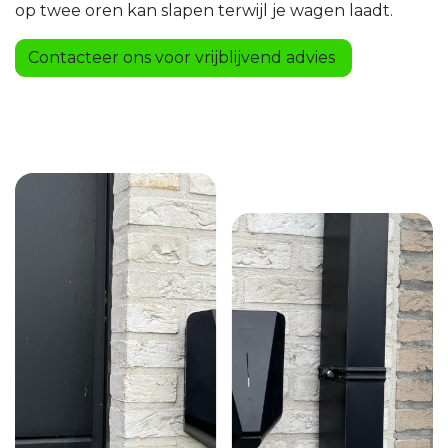
op twee oren kan slapen terwijl je wagen laadt.
Contacteer ons voor vrijblijvend advies