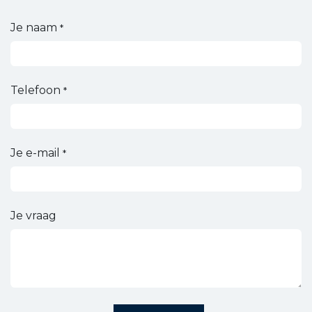
Je naam
*
Telefoon
*
Je e-mail
*
Je vraag