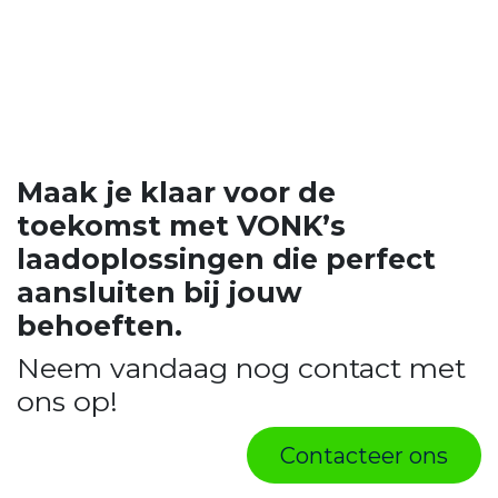
Maak je klaar voor de
toekomst met VONK’s
laadoplossingen die perfect
aansluiten bij jouw
behoeften.
Neem vandaag nog contact met
ons op!
Contacteer ons