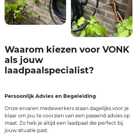
Waarom kiezen voor VONK
als jouw
laadpaalspecialist?
Persoonlijk Advies en Begeleiding
Onze ervaren medewerkers staan dagelijks voor je
klaar om jou te voorzien van een passend advies op
maat. Zo heb je altijd een laadpaal die perfect bij
jouw situatie past.