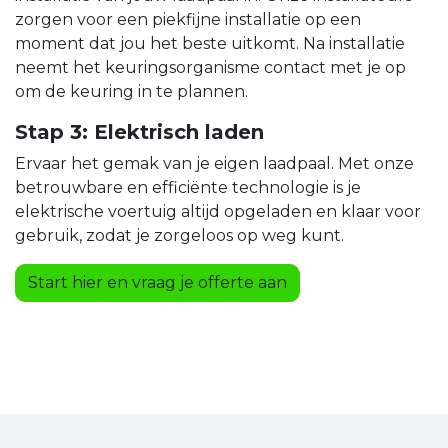
zorgen voor een piekfijne installatie op een
moment dat jou het beste uitkomt. Na installatie
neemt het keuringsorganisme contact met je op
om de keuring in te plannen.
Stap 3: Elektrisch laden
Ervaar het gemak van je eigen laadpaal. Met onze
betrouwbare en efficiënte technologie is je
elektrische voertuig altijd opgeladen en klaar voor
gebruik, zodat je zorgeloos op weg kunt.
Start hier en vraag je offerte aan