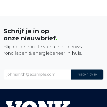
Schrijf je in op
onze nieuwbrief
.
Blijf op de hoogte van al het nieuws
rond laden & energiebeheer in huis.
INSCHRIJVEN