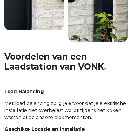
Voordelen van een
Laadstation van VONK
.
Load Balancing
Met load balancing zorg je ervoor dat je elektrische
installatie niet overbelast wordt tijdens het koken,
wassen of op andere piekmomenten.
Geschikte Locatie en Installatie