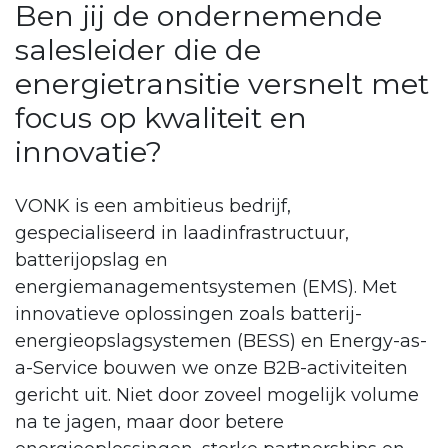
Ben jij de ondernemende
salesleider die de
energietransitie versnelt met
focus op kwaliteit en
innovatie?
VONK is een ambitieus bedrijf,
gespecialiseerd in laadinfrastructuur,
batterijopslag en
energiemanagementsystemen (EMS). Met
innovatieve oplossingen zoals batterij-
energieopslagsystemen (BESS) en Energy-as-
a-Service bouwen we onze B2B-activiteiten
gericht uit. Niet door zoveel mogelijk volume
na te jagen, maar door betere