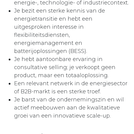
energie-, technologie- of industriecontext.
Je bezit een sterke kennis van de
energietransitie en hebt een
uitgesproken interesse in
flexibiliteitsdiensten,
energiemanagement en
batterijoplossingen (BESS).
Je hebt aantoonbare ervaring in
consultative selling; je verkoopt geen
product, maar een totaaloplossing.
Een relevant netwerk in de energiesector
of B2B-markt is een sterke troef.
Je barst van de ondernemingszin en wil
actief meebouwen aan de kwalitatieve
groei van een innovatieve scale-up.