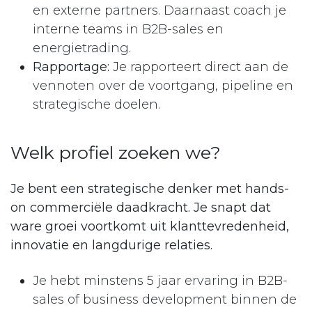
en externe partners. Daarnaast coach je
interne teams in B2B-sales en
energietrading.
Rapportage:
Je rapporteert direct aan de
vennoten over de voortgang, pipeline en
strategische doelen.
Welk profiel zoeken we?
Je bent een strategische denker met hands-
on commerciële daadkracht. Je snapt dat
ware groei voortkomt uit klanttevredenheid,
innovatie en langdurige relaties.
Je hebt minstens 5 jaar ervaring in B2B-
sales of business development binnen de