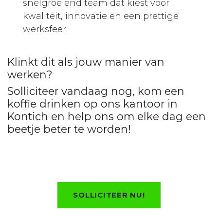
snelgroeiend team dat kiest voor
kwaliteit, innovatie en een prettige
werksfeer.
Klinkt dit als jouw manier van
werken?
Solliciteer vandaag nog, kom een
koffie drinken op ons kantoor in
Kontich en help ons om elke dag een
beetje beter te worden!
SOLLICITEER NU!