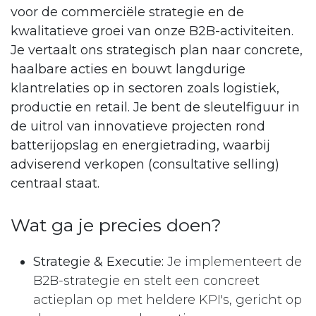
voor de commerciële strategie en de
kwalitatieve groei van onze B2B-activiteiten.
Je vertaalt ons strategisch plan naar concrete,
haalbare acties en bouwt langdurige
klantrelaties op in sectoren zoals logistiek,
productie en retail. Je bent de sleutelfiguur in
de uitrol van innovatieve projecten rond
batterijopslag en energietrading, waarbij
adviserend verkopen (consultative selling)
centraal staat.
Wat ga je precies doen?
Strategie & Executie:
Je implementeert de
B2B-strategie en stelt een concreet
actieplan op met heldere KPI's, gericht op