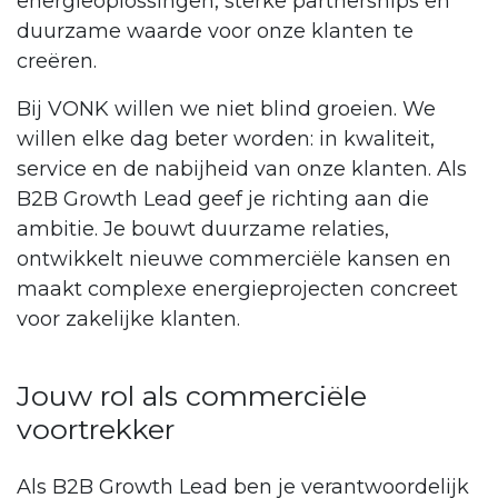
energieoplossingen, sterke partnerships en
duurzame waarde voor onze klanten te
creëren.
Bij VONK willen we niet blind groeien. We
willen elke dag beter worden: in kwaliteit,
service en de nabijheid van onze klanten. Als
B2B Growth Lead geef je richting aan die
ambitie. Je bouwt duurzame relaties,
ontwikkelt nieuwe commerciële kansen en
maakt complexe energieprojecten concreet
voor zakelijke klanten.​
Jouw rol als commerciële
voortrekker
Als B2B Growth Lead ben je verantwoordelijk