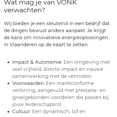
Wat mag je van VONK
verwachten?
Wij bieden je een sleutelrol in een bedrijf dat
de dingen bewust anders aanpakt. Je krijgt
de kans om innovatieve energieoplossingen
in Vlaanderen op de kaart te zetten.
Impact & Autonomie:
Een omgeving met
veel vrijheid, directe impact en nauwe
samenwerking met de vennoten.
Voorwaarden:
Een marktconforme
verloning, aangevuld met prestatie- en
groeigebonden voordelen die passen bij
jouw leiderschapsrol.
Cultuur:
Een dynamisch, tof en