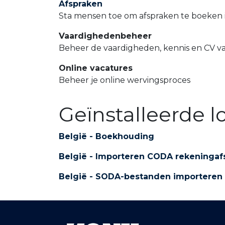
Afspraken
Sta mensen toe om afspraken te boeken 
Vaardighedenbeheer
Beheer de vaardigheden, kennis en CV v
Online vacatures
Beheer je online wervingsproces
Geïnstalleerde l
België - Boekhouding
België - Importeren CODA rekeningaf
België - SODA-bestanden importeren