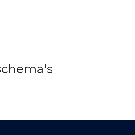
kschema's