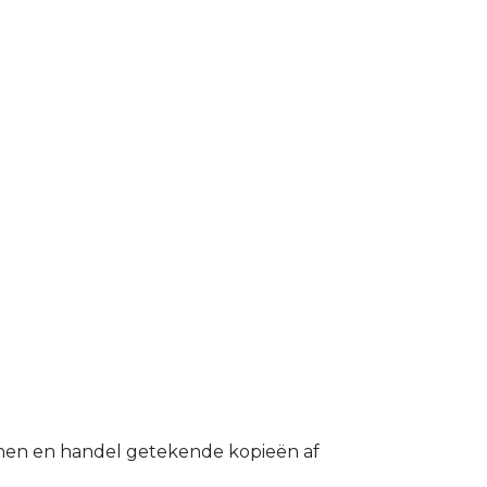
en en handel getekende kopieën af