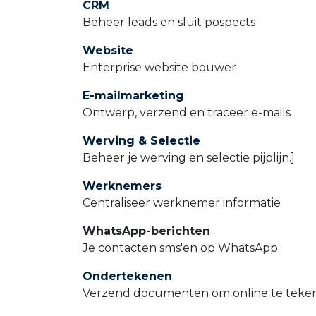
CRM
Beheer leads en sluit pospects
Website
Enterprise website bouwer
E-mailmarketing
Ontwerp, verzend en traceer e-mails
Werving & Selectie
Beheer je werving en selectie pijplijn.]
Werknemers
Centraliseer werknemer informatie
WhatsApp-berichten
Je contacten sms'en op WhatsApp
Ondertekenen
Verzend documenten om online te teken