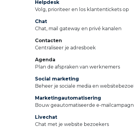
Helpdesk
Volg, prioriteer en los klantentickets op
Chat
Chat, mail gateway en privé kanalen
Contacten
Centraliseer je adresboek
Agenda
Plan de afspraken van werknemers
Social marketing
Beheer je sociale media en websitebezoe
Marketingautomatisering
Bouw geautomatiseerde e-mailcampagn
Livechat
Chat met je website bezoekers