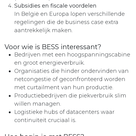
Subsidies en fiscale voordelen
In België en Europa lopen verschillende
regelingen die de business case extra
aantrekkelijk maken.
Voor wie is BESS interessant?
Bedrijven met een hoogspanningscabine
en groot energieverbruik.
Organisaties die hinder ondervinden van
netcongestie of geconfronteerd worden
met curtailment van hun productie.
Productiebedrijven die piekverbruik slim
willen managen.
Logistieke hubs of datacenters waar
continuïteit cruciaal is.