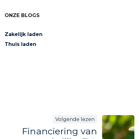
ONZE BLOGS
Zakelijk laden
Thuis laden
Volgende lezen
Financiering van