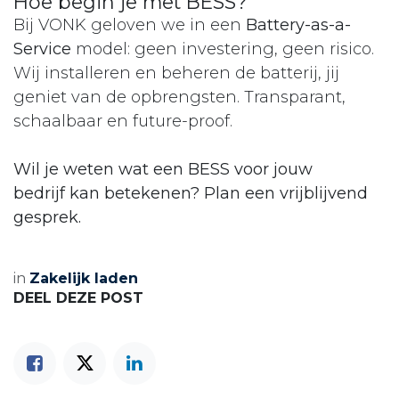
Hoe begin je met BESS?
Bij VONK geloven we in een
Battery-as-a-
Service
model: geen investering, geen risico.
Wij installeren en beheren de batterij, jij
geniet van de opbrengsten. Transparant,
schaalbaar en future-proof.
Wil je weten wat een BESS voor jouw
bedrijf kan betekenen? Plan een vrijblijvend
gesprek.
in
Zakelijk laden
DEEL DEZE POST