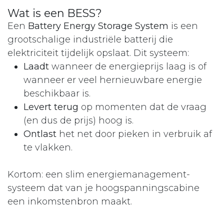
Wat is een BESS?
Een
Battery Energy Storage System
is een
grootschalige industriële batterij die
elektriciteit tijdelijk opslaat. Dit systeem:
Laadt
wanneer de energieprijs laag is of
wanneer er veel hernieuwbare energie
beschikbaar is.
Levert terug
op momenten dat de vraag
(en dus de prijs) hoog is.
Ontlast
het net door pieken in verbruik af
te vlakken.
Kortom: een slim energiemanagement-
systeem dat van je hoogspanningscabine
een inkomstenbron maakt.