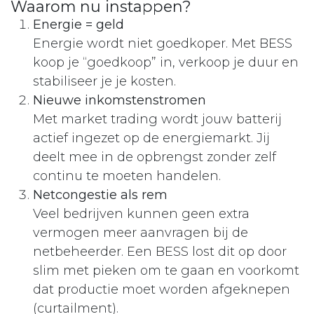
Waarom nu instappen?
Energie = geld
Energie wordt niet goedkoper. Met BESS
koop je “goedkoop” in, verkoop je duur en
stabiliseer je je kosten.
Nieuwe inkomstenstromen
Met market trading wordt jouw batterij
actief ingezet op de energiemarkt. Jij
deelt mee in de opbrengst zonder zelf
continu te moeten handelen.
Netcongestie als rem
Veel bedrijven kunnen geen extra
vermogen meer aanvragen bij de
netbeheerder. Een BESS lost dit op door
slim met pieken om te gaan en voorkomt
dat productie moet worden afgeknepen
(curtailment).