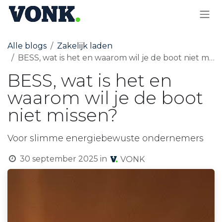
OVERSLAAN NAAR INHOUD
Alle blogs
Zakelijk laden
BESS, wat is het en waarom wil je de boot niet missen?
BESS, wat is het en
waarom wil je de boot
niet missen?
Voor slimme energiebewuste ondernemers
30 september 2025
in
VONK