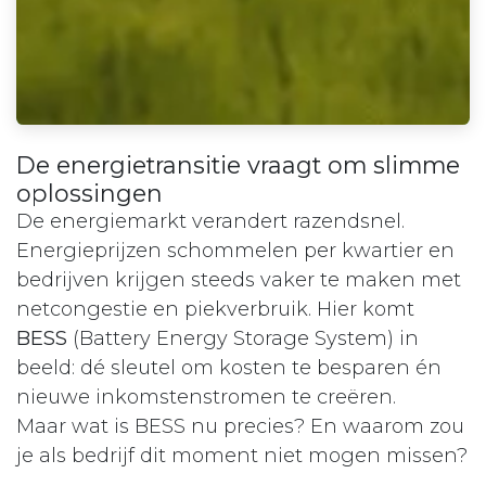
De energietransitie vraagt om slimme
oplossingen
De energiemarkt verandert razendsnel.
Energieprijzen schommelen per kwartier en
bedrijven krijgen steeds vaker te maken met
netcongestie en piekverbruik. Hier komt
BESS
(Battery Energy Storage System) in
beeld: dé sleutel om kosten te besparen én
nieuwe inkomstenstromen te creëren.
Maar wat is BESS nu precies? En waarom zou
je als bedrijf dit moment niet mogen missen?