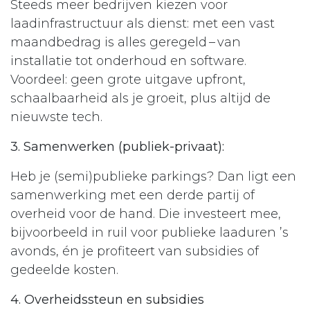
Steeds meer bedrijven kiezen voor
laadinfrastructuur als dienst: met een vast
maandbedrag is alles geregeld – van
installatie tot onderhoud en software.
Voordeel: geen grote uitgave upfront,
schaalbaarheid als je groeit, plus altijd de
nieuwste tech.
3. Samenwerken (publiek-privaat):
Heb je (semi)publieke parkings? Dan ligt een
samenwerking met een derde partij of
overheid voor de hand. Die investeert mee,
bijvoorbeeld in ruil voor publieke laaduren ’s
avonds, én je profiteert van subsidies of
gedeelde kosten.
4. Overheids­steun en subsidies