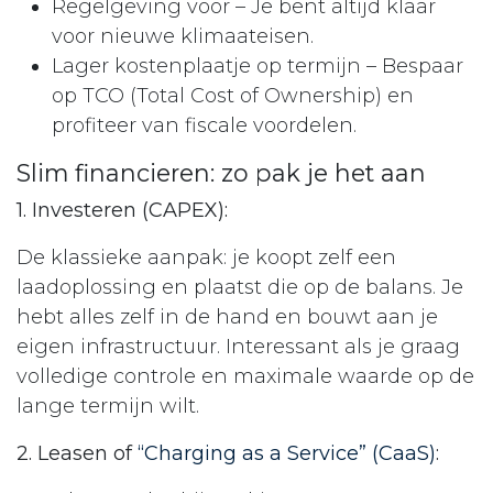
Regelgeving voor – Je bent altijd klaar
voor nieuwe klimaateisen.
Lager kostenplaatje op termijn – Bespaar
op TCO (Total Cost of Ownership) en
profiteer van fiscale voordelen.
Slim financieren: zo pak je het aan
1. Investeren (CAPEX):
De klassieke aanpak: je koopt zelf een
laadoplossing en plaatst die op de balans. Je
hebt alles zelf in de hand en bouwt aan je
eigen infrastructuur. Interessant als je graag
volledige controle en maximale waarde op de
lange termijn wilt.
2. Leasen of
“Charging as a Service” (CaaS)
: