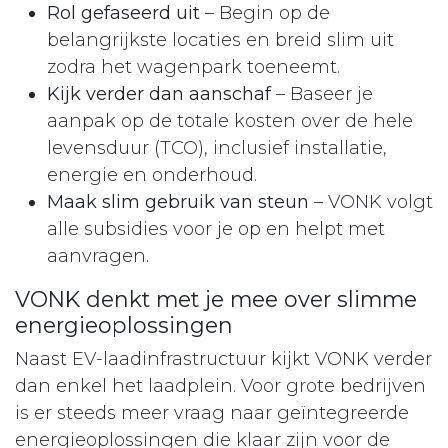
Rol gefaseerd uit
– Begin op de
belangrijkste locaties en breid slim uit
zodra het wagenpark toeneemt.
Kijk verder dan aanschaf
– Baseer je
aanpak op de totale kosten over de hele
levensduur (TCO), inclusief installatie,
energie en onderhoud.
Maak slim gebruik van steun
– VONK volgt
alle subsidies voor je op en helpt met
aanvragen.
VONK denkt met je mee over slimme
energieoplossingen
Naast EV-laadinfrastructuur kijkt VONK verder
dan enkel het laadplein. Voor grote bedrijven
is er steeds meer vraag naar geïntegreerde
energieoplossingen die klaar zijn voor de