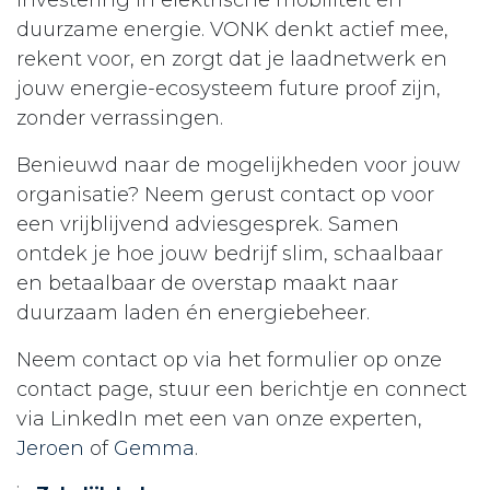
investering in elektrische mobiliteit én
duurzame energie. VONK denkt actief mee,
rekent voor, en zorgt dat je laadnetwerk en
jouw energie-ecosysteem future proof zijn,
zonder verrassingen.
Benieuwd naar de mogelijkheden voor jouw
organisatie? Neem gerust contact op voor
een vrijblijvend adviesgesprek. Samen
ontdek je hoe jouw bedrijf slim, schaalbaar
en betaalbaar de overstap maakt naar
duurzaam laden én energiebeheer.
Neem contact op via het formulier op onze
contact page, stuur een berichtje en connect
via LinkedIn met een van onze experten,
Jeroen
of
Gemma
.