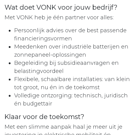
Wat doet VONK voor jouw bedrijf?
Met VONK heb je één partner voor alles:
Persoonlijk advies over de best passende
financieringsvormen
Meedenken over industriële batterijen en
zonnepaneel-oplossingen
Begeleiding bij subsidieaanvragen en
belastingvoordeel
Flexibele, schaalbare installaties: van klein
tot groot, nu én in de toekomst
Volledige ontzorging: technisch, juridisch
én budgettair
Klaar voor de toekomst?
Met een slimme aanpak haal je meer uit je