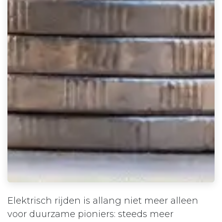
Elektrisch rijden is allang niet meer alleen
voor duurzame pioniers: steeds meer