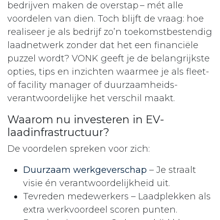
bedrijven maken de overstap – mét alle
voordelen van dien. Toch blijft de vraag: hoe
realiseer je als bedrijf zo’n toekomstbestendig
laadnetwerk zonder dat het een financiële
puzzel wordt? VONK geeft je de belangrijkste
opties, tips en inzichten waarmee je als fleet-
of facility manager of duurzaamheids­
verantwoordelijke het verschil maakt.
Waarom nu investeren in EV-
laadinfrastructuur?
De voordelen spreken voor zich:
Duurzaam werkgeverschap
– Je straalt
visie én verantwoordelijkheid uit.
Tevreden medewerkers – Laadplekken als
extra werkvoordeel scoren punten.