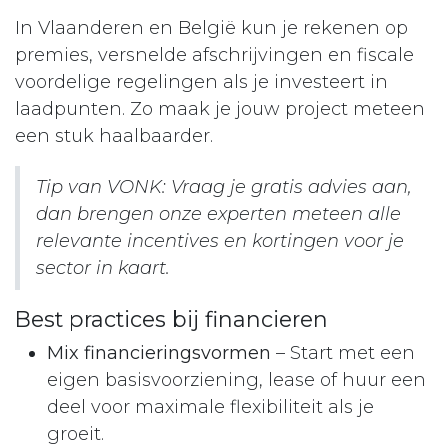
In Vlaanderen en België kun je rekenen op
premies, versnelde afschrijvingen en fiscale
voordelige regelingen als je investeert in
laadpunten. Zo maak je jouw project meteen
een stuk haalbaarder.
Tip van VONK: Vraag je gratis advies aan,
dan brengen onze experten meteen alle
relevante incentives en kortingen voor je
sector in kaart.
Best practices bij financieren
Mix financieringsvormen
– Start met een
eigen basisvoorziening, lease of huur een
deel voor maximale flexibiliteit als je
groeit.