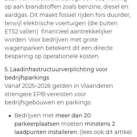
op aan brandstoffen zoals benzine, diesel en
aardgas. Dit maakt fossiel rijden fors duurder,
terwijl elektrische voertuigen (die buiten
ETS2 vallen) financieel aantrekkelijker
worden. Voor bedrijven met grote
wagenparken betekent dit een directe
besparing op operationele kosten.​
5. Laadinfrastructuurverplichting voor
bedrijfsparkings
Vanaf 2025–2026 gelden in Vlaanderen
strengere EPB-vereisten voor
bedrijfsgebouwen en parkings:
Bedrijven met
meer dan 20
parkeerplaatsen
moeten
minstens 2
laadpunten installeren
. (
lees ook dit artikel