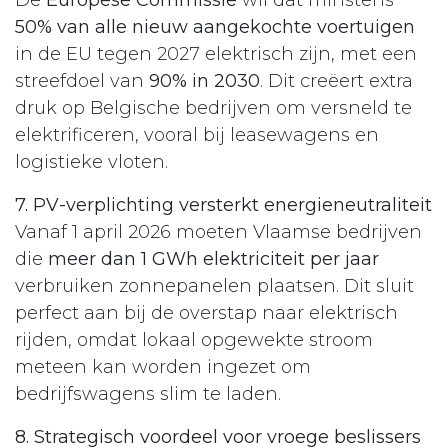
50% van alle nieuw aangekochte voertuigen
in de EU tegen 2027 elektrisch zijn, met een
streefdoel van
90% in 2030
. Dit creëert extra
druk op Belgische bedrijven om versneld te
elektrificeren, vooral bij leasewagens en
logistieke vloten.​
7. PV-verplichting versterkt energieneutraliteit
Vanaf 1 april 2026 moeten Vlaamse bedrijven
die
meer dan 1 GWh elektriciteit per jaar
verbruiken zonnepanelen plaatsen. Dit sluit
perfect aan bij de overstap naar elektrisch
rijden, omdat lokaal opgewekte stroom
meteen kan worden ingezet om
bedrijfswagens slim te laden.​
8. Strategisch voordeel voor vroege beslissers