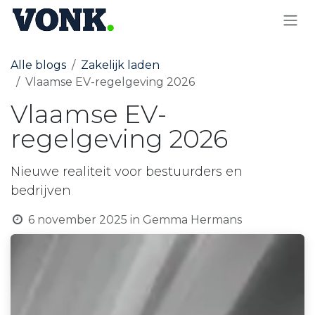
OVERSLAAN NAAR INHOUD
Alle blogs
Zakelijk laden
Vlaamse EV-regelgeving 2026
Vlaamse EV-
regelgeving 2026
Nieuwe realiteit voor bestuurders en
bedrijven
6 november 2025
in
Gemma Hermans