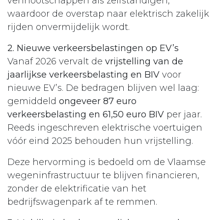
vennootschappen als zelfstandigen,
waardoor de overstap naar elektrisch zakelijk
rijden onvermijdelijk wordt.​
2. Nieuwe verkeersbelastingen op EV’s
Vanaf 2026 vervalt de
vrijstelling van de
jaarlijkse verkeersbelasting en BIV
voor
nieuwe EV’s. De bedragen blijven wel laag:
gemiddeld
ongeveer 87 euro
verkeersbelasting en 61,50 euro BIV
per jaar.
Reeds ingeschreven elektrische voertuigen
vóór eind 2025 behouden hun vrijstelling.​
Deze hervorming is bedoeld om de Vlaamse
wegeninfrastructuur te blijven financieren,
zonder de elektrificatie van het
bedrijfswagenpark af te remmen.