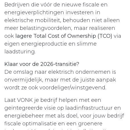
Bedrijven die vóór de nieuwe fiscale en
energieverplichtingen investeren in
elektrische mobiliteit, behouden niet alleen
meer belastingvoordelen, maar realiseren
ook
lagere Total Cost of Ownership (TCO)
via
eigen energieproductie en slimme
laadsturing.​
Klaar voor de 2026-transitie?
De omslag naar elektrisch ondernemen is
onvermijdelijk, maar met de juiste aanpak
wordt ze ook voordeliger/winstgevend.
Laat VONK je bedrijf helpen met een
geïntegreerde visie op laadinfrastructuur en
energiebeheer met als doel, voor jouw bedrijf
fiscale optimalisatie en een groenere