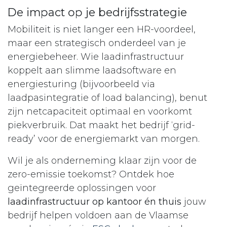
De impact op je bedrijfsstrategie
Mobiliteit is niet langer een HR-voordeel,
maar een strategisch onderdeel van je
energiebeheer. Wie laadinfrastructuur
koppelt aan slimme laadsoftware en
energiesturing (bijvoorbeeld via
laadpasintegratie of load balancing), benut
zijn netcapaciteit optimaal en voorkomt
piekverbruik. Dat maakt het bedrijf ‘grid-
ready’ voor de energiemarkt van morgen.​
Wil je als onderneming klaar zijn voor de
zero-emissie toekomst? Ontdek hoe
geïntegreerde oplossingen voor
laadinfrastructuur op kantoor én thuis
jouw
bedrijf helpen voldoen aan de Vlaamse