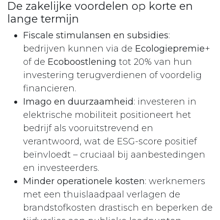
De zakelijke voordelen op korte en
lange termijn
Fiscale stimulansen en subsidies
:
bedrijven kunnen via de
Ecologiepremie
+
of de
Ecoboostlening
tot 20% van hun
investering terugverdienen of voordelig
financieren.​
Imago en duurzaamheid
: investeren in
elektrische mobiliteit positioneert het
bedrijf als vooruitstrevend en
verantwoord, wat de ESG-score positief
beïnvloedt – cruciaal bij aanbestedingen
en investeerders.​
Minder operationele kosten
: werknemers
met een thuislaadpaal verlagen de
brandstofkosten drastisch en beperken de