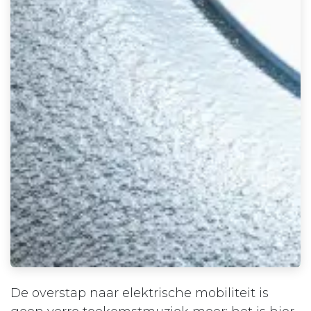
De overstap naar elektrische mobiliteit is